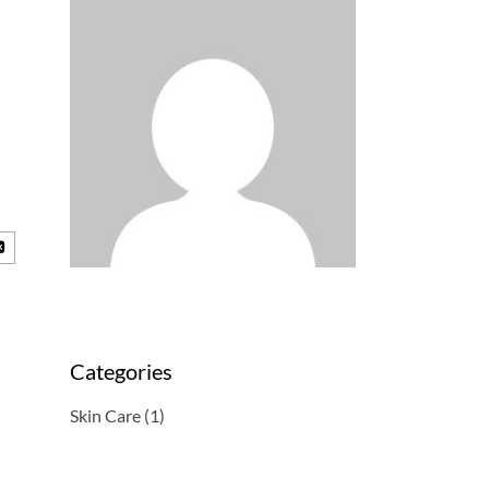
Categories
Skin Care
(1)