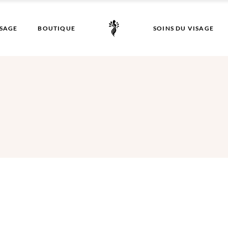
SAGE
BOUTIQUE
SOINS DU VISAGE