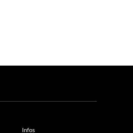
Infos