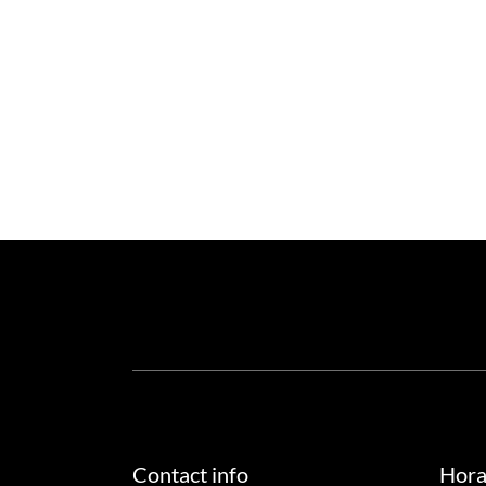
Contact info
Hora