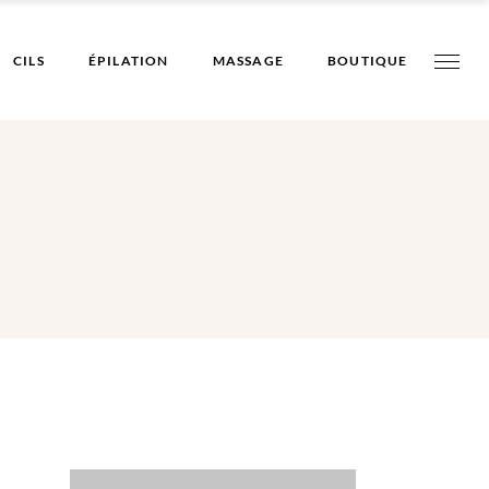
CILS
ÉPILATION
MASSAGE
BOUTIQUE