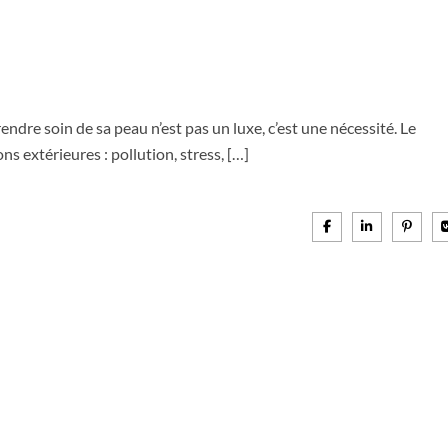
endre soin de sa peau n’est pas un luxe, c’est une nécessité. Le
 extérieures : pollution, stress, […]