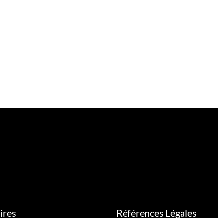
ires
Références Légales