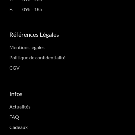
F:
09h - 18h
Références Légales
Mentions légales
Politique de confidentialité
CGV
Infos
Actualités
FAQ
Cadeaux