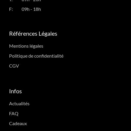
F:
09h - 18h
Références Légales
Mentions légales
Politique de confidentialité
CGV
Infos
Actualités
FAQ
Cadeaux