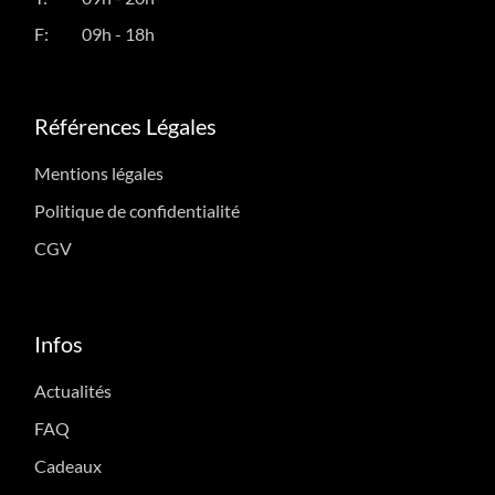
F:
09h - 18h
Références Légales
Mentions légales
Politique de confidentialité
CGV
Infos
Actualités
FAQ
Cadeaux